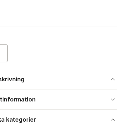
skrivning
tinformation
ka kategorier