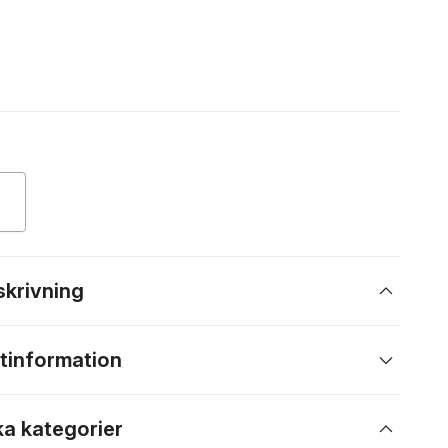
skrivning
tinformation
ka kategorier