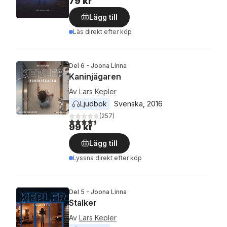
79 kr
Lägg till
Läs direkt efter köp
Del 6 - Joona Linna
Kaninjägaren
Av
Lars Kepler
Ljudbok
Svenska
, 
2016
(
257
)
4,5
utav 5 stjärnor. Totalt antal röster:
99 kr
Lägg till
Lyssna direkt efter köp
Del 5 - Joona Linna
Stalker
Av
Lars Kepler