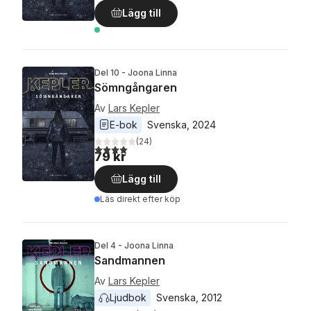
Lägg till
Del 10 - Joona Linna
Sömngångaren
Av
Lars Kepler
E-bok
Svenska
, 
2024
(
24
)
4,0
utav 5 stjärnor. Totalt antal röster:
79 kr
Lägg till
Läs direkt efter köp
Del 4 - Joona Linna
Sandmannen
Av
Lars Kepler
Ljudbok
Svenska
, 
2012