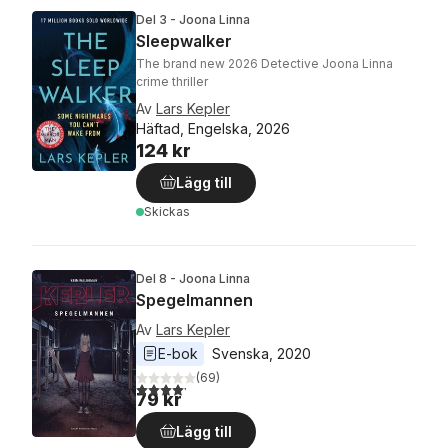
Del 3 - Joona Linna
Sleepwalker
The brand new 2026 Detective Joona Linna
crime thriller
Av
Lars Kepler
Häftad, Engelska, 2026
124 kr
Lägg till
Skickas
Del 8 - Joona Linna
Spegelmannen
Av
Lars Kepler
E-bok
Svenska
, 
2020
(
69
)
4,2
utav 5 stjärnor. Totalt antal röster:
79 kr
Lägg till