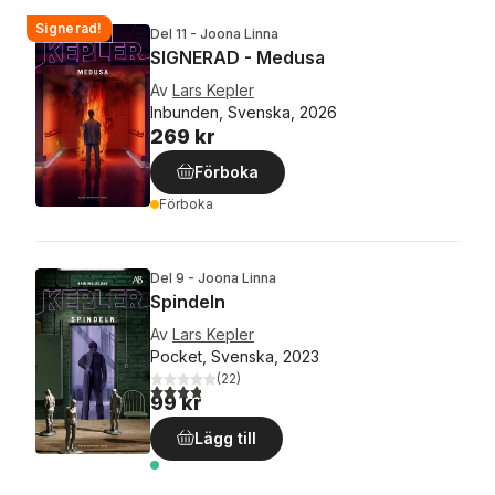
Signerad!
Del 11 - Joona Linna
SIGNERAD - Medusa
Av
Lars Kepler
Inbunden, Svenska, 2026
269 kr
Förboka
Förboka
Del 9 - Joona Linna
Spindeln
Av
Lars Kepler
Pocket, Svenska, 2023
(
22
)
3,8
utav 5 stjärnor. Totalt antal röster:
99 kr
Lägg till