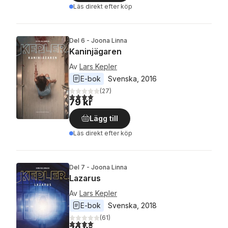
Läs direkt efter köp
Del 6 - Joona Linna
Kaninjägaren
Av
Lars Kepler
E-bok
Svenska
, 
2016
(
27
)
4,0
utav 5 stjärnor. Totalt antal röster:
79 kr
Lägg till
Läs direkt efter köp
Del 7 - Joona Linna
Lazarus
Av
Lars Kepler
E-bok
Svenska
, 
2018
(
61
)
4,1
utav 5 stjärnor. Totalt antal röster: