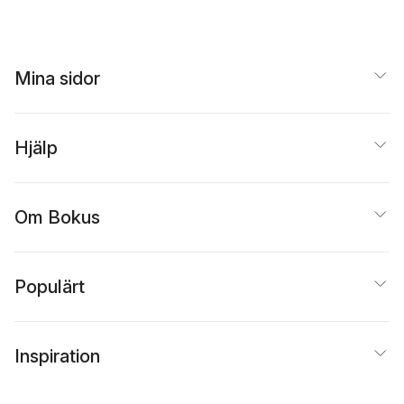
Mina sidor
Hjälp
Om Bokus
Populärt
Inspiration