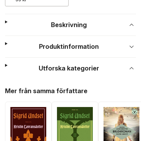
Beskrivning
Produktinformation
Utforska kategorier
Hoppa över listan
Mer från samma författare