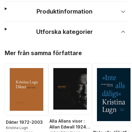
Produktinformation
Utforska kategorier
Hoppa över listan
Mer från samma författare
Alla Allans visor :
Dikter 1972-2003
Allan Edwall 1924-
Kristina Lugn