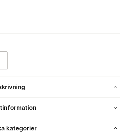
skrivning
tinformation
ka kategorier