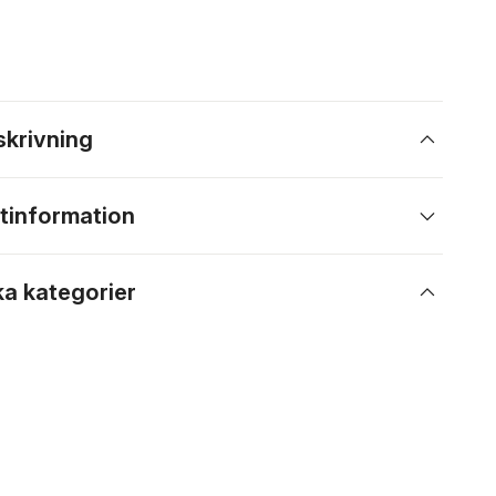
skrivning
tinformation
ka kategorier