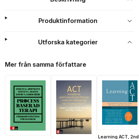
Produktinformation
Utforska kategorier
Hoppa över listan
Mer från samma författare
Learning ACT, 2nd