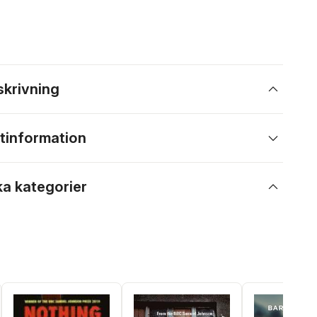
skrivning
tinformation
ka kategorier