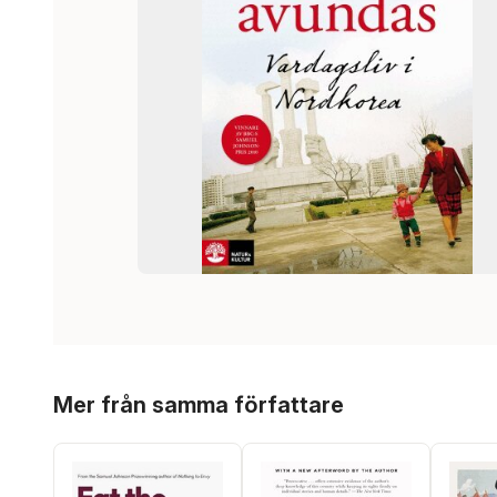
Hoppa över listan
Mer från samma författare