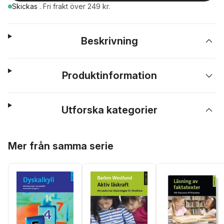
Skickas
.
Fri frakt över 249 kr.
Beskrivning
Produktinformation
Utforska kategorier
Hoppa över listan
Mer från samma serie