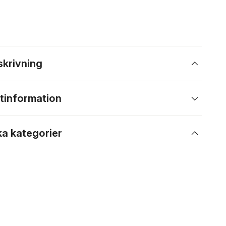
skrivning
tinformation
ka kategorier