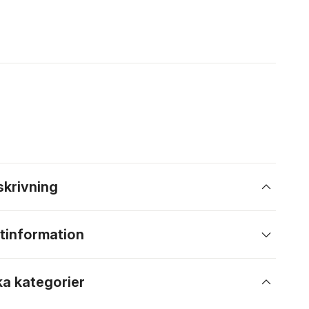
skrivning
tinformation
ka kategorier