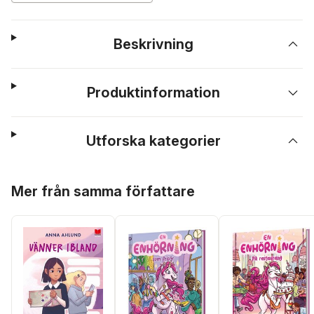
Beskrivning
Produktinformation
Utforska kategorier
Hoppa över listan
Mer från samma författare