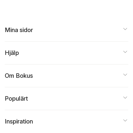
Mina sidor
Hjälp
Om Bokus
Populärt
Inspiration