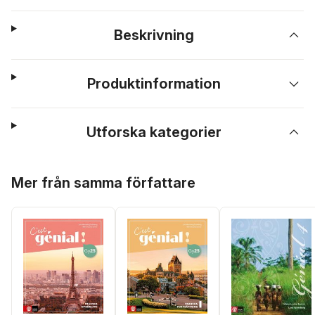
Beskrivning
Produktinformation
Utforska kategorier
Hoppa över listan
Mer från samma författare