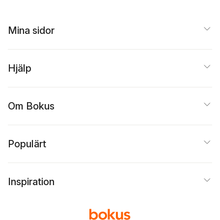
Mina sidor
Hjälp
Om Bokus
Populärt
Inspiration