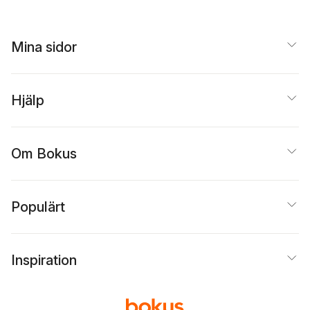
Mina sidor
Hjälp
Om Bokus
Populärt
Inspiration