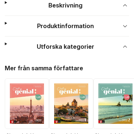
Beskrivning
Produktinformation
Utforska kategorier
Hoppa över listan
Mer från samma författare