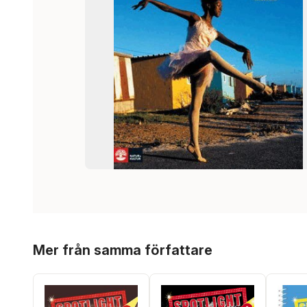
Hoppa över listan
Mer från samma författare