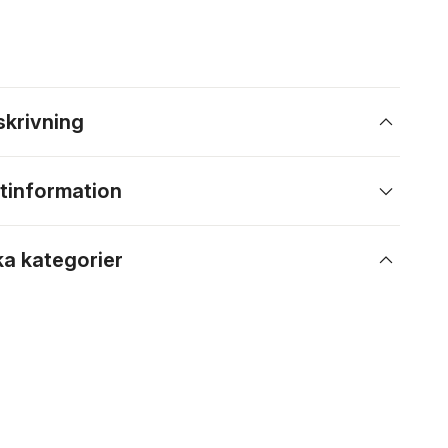
skrivning
tinformation
ka kategorier