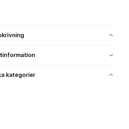
skrivning
tinformation
ka kategorier