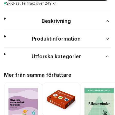
Skickas
.
Fri frakt över 249 kr.
Beskrivning
Produktinformation
Utforska kategorier
Hoppa över listan
Mer från samma författare