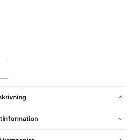
skrivning
tinformation