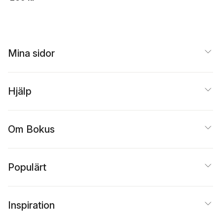
Mina sidor
Hjälp
Om Bokus
Populärt
Inspiration