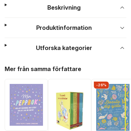
Beskrivning
Produktinformation
Utforska kategorier
Hoppa över listan
Mer från samma författare
-26%