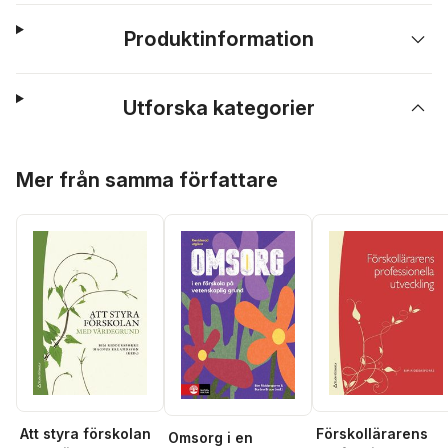
Produktinformation
Utforska kategorier
Hoppa över listan
Mer från samma författare
Att styra förskolan
Förskollärarens
Omsorg i en