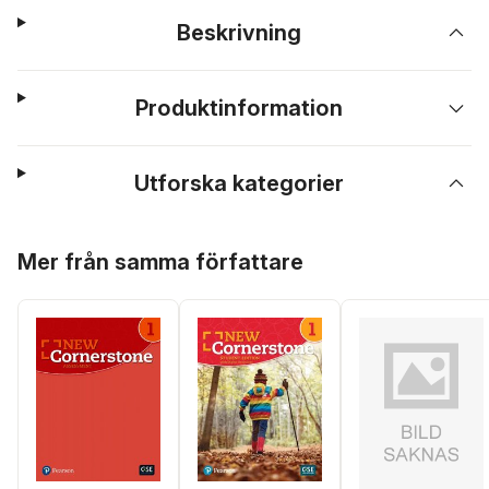
Beskrivning
Produktinformation
Utforska kategorier
Hoppa över listan
Mer från samma författare