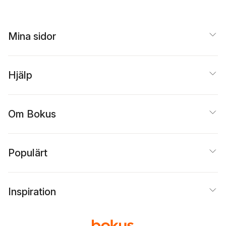
Mina sidor
Hjälp
Om Bokus
Populärt
Inspiration