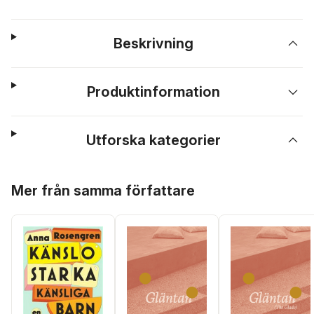
Beskrivning
Produktinformation
Utforska kategorier
Hoppa över listan
Mer från samma författare