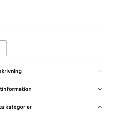
skrivning
tinformation
ka kategorier