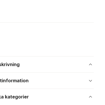
skrivning
tinformation
ka kategorier