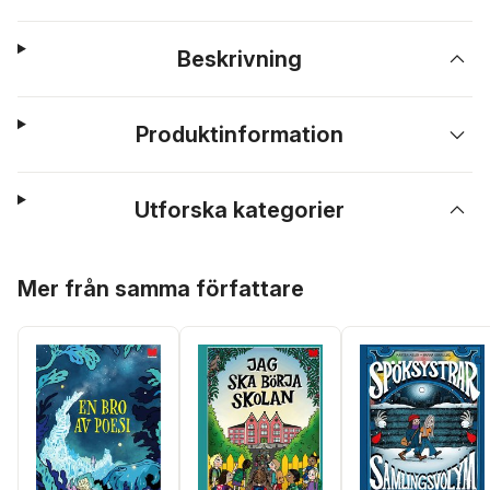
Beskrivning
Produktinformation
Utforska kategorier
Hoppa över listan
Mer från samma författare