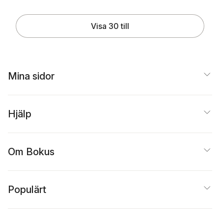
Visa 30 till
Mina sidor
Hjälp
Om Bokus
Populärt