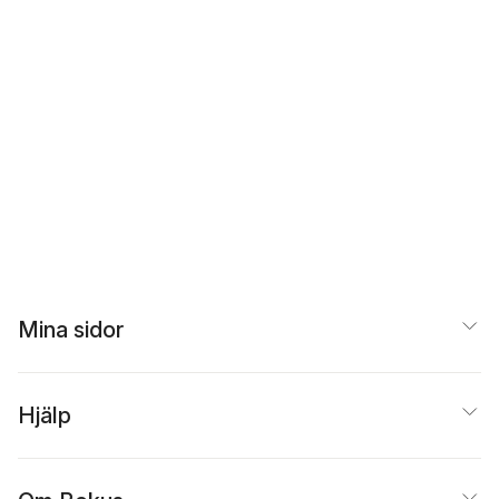
Mina sidor
Hjälp