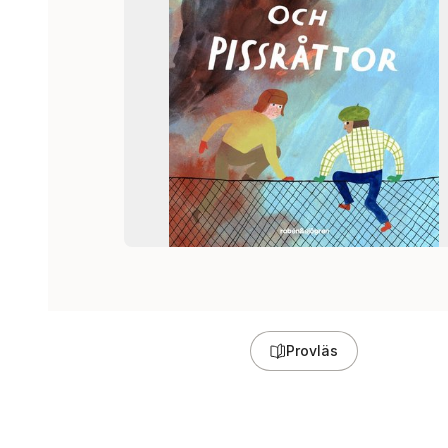
Provläs