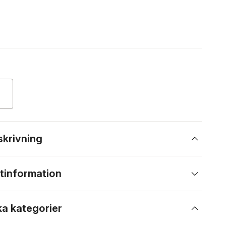
skrivning
tinformation
ka kategorier