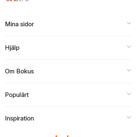
Mina sidor
Hjälp
Om Bokus
Populärt
Inspiration