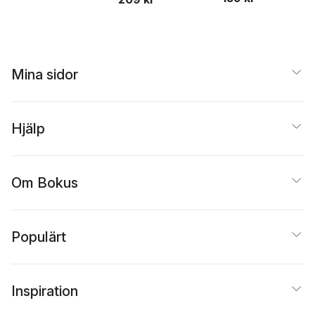
Mina sidor
Hjälp
Om Bokus
Populärt
Inspiration