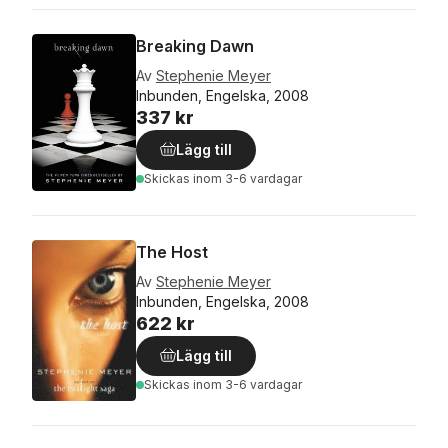
Breaking Dawn
Av
Stephenie Meyer
Inbunden, Engelska, 2008
337 kr
Lägg till
Skickas
inom 3-6 vardagar
The Host
Av
Stephenie Meyer
Inbunden, Engelska, 2008
622 kr
Lägg till
Skickas
inom 3-6 vardagar