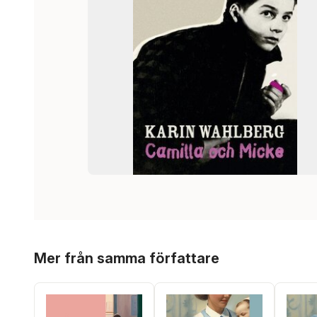
Hoppa över listan
Mer från samma författare