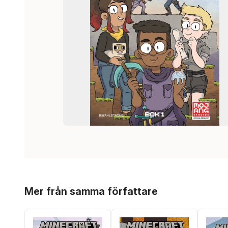
Hoppa över listan
Mer från samma författare