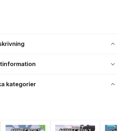
skrivning
tinformation
ka kategorier