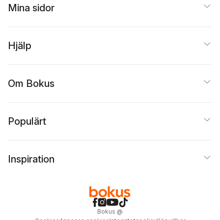
Mina sidor
Hjälp
Om Bokus
Populärt
Inspiration
Bokus
@