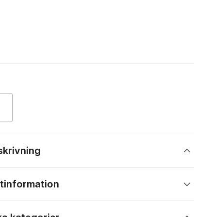
skrivning
tinformation