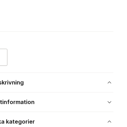
skrivning
tinformation
ka kategorier