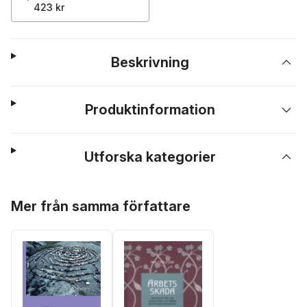
423 kr
Beskrivning
Produktinformation
Utforska kategorier
Hoppa över listan
Mer från samma författare