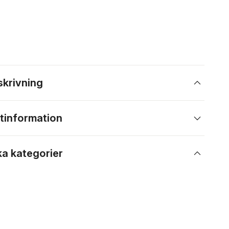
skrivning
tinformation
ka kategorier