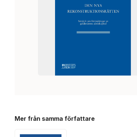
Hoppa över listan
Mer från samma författare