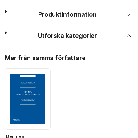
Produktinformation
Utforska kategorier
Hoppa över listan
Mer från samma författare
Den nya