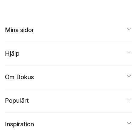
Mina sidor
Hjälp
Om Bokus
Populärt
Inspiration