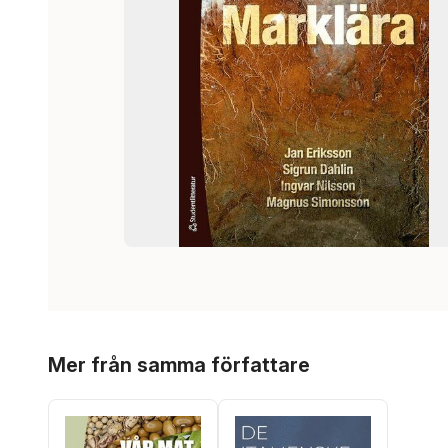
Hoppa över listan
Mer från samma författare