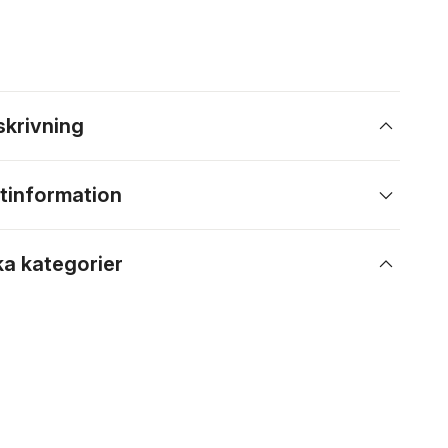
skrivning
tinformation
ka kategorier