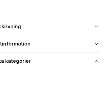
skrivning
tinformation
ka kategorier