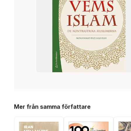
Hoppa över listan
Mer från samma författare