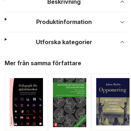
Beskrivning
Produktinformation
Utforska kategorier
Hoppa över listan
Mer från samma författare