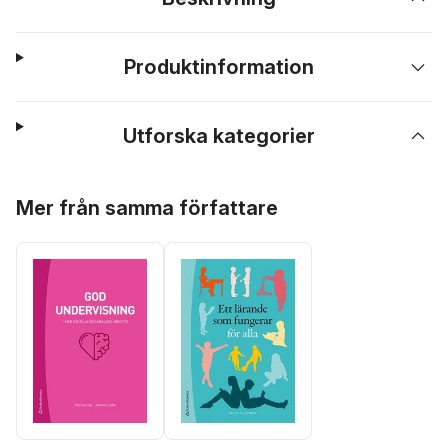
Produktinformation
Utforska kategorier
Hoppa över listan
Mer från samma författare