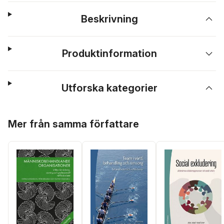
Beskrivning
Produktinformation
Utforska kategorier
Hoppa över listan
Mer från samma författare